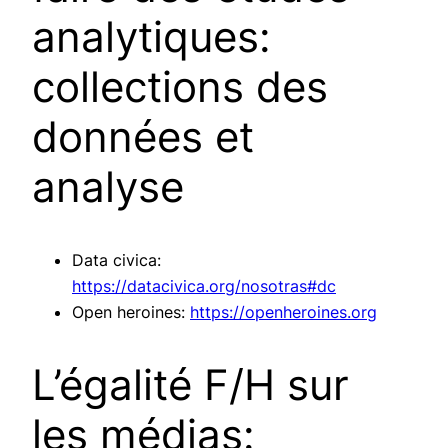
analytiques:
collections des
données et
analyse
Data civica:
https://datacivica.org/nosotras#dc
Open heroines:
https://openheroines.org
L’égalité F/H sur
les médias: